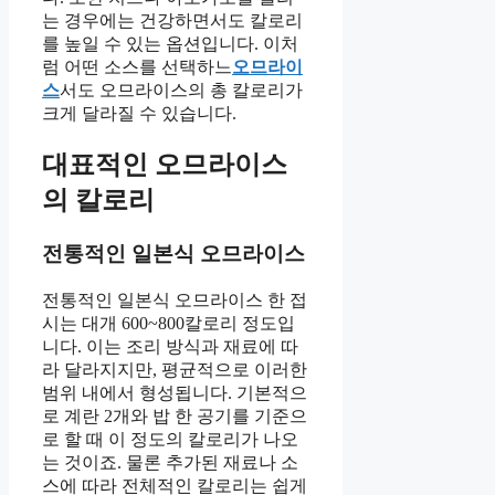
는 경우에는 건강하면서도 칼로리
를 높일 수 있는 옵션입니다. 이처
럼 어떤 소스를 선택하느
오므라이
스
서도 오므라이스의 총 칼로리가
크게 달라질 수 있습니다.
대표적인 오므라이스
의 칼로리
전통적인 일본식 오므라이스
전통적인 일본식 오므라이스 한 접
시는 대개 600~800칼로리 정도입
니다. 이는 조리 방식과 재료에 따
라 달라지지만, 평균적으로 이러한
범위 내에서 형성됩니다. 기본적으
로 계란 2개와 밥 한 공기를 기준으
로 할 때 이 정도의 칼로리가 나오
는 것이죠. 물론 추가된 재료나 소
스에 따라 전체적인 칼로리는 쉽게