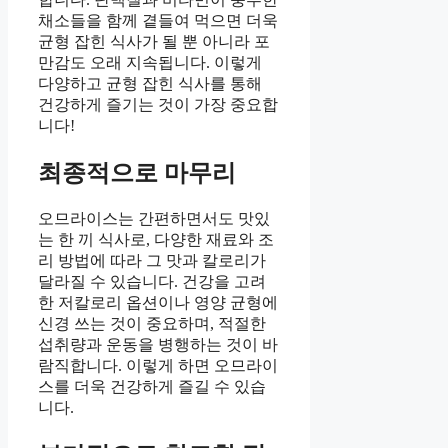
채소들을 함께 곁들여 먹으면 더욱
균형 잡힌 식사가 될 뿐 아니라 포
만감도 오래 지속됩니다. 이렇게
다양하고 균형 잡힌 식사를 통해
건강하게 즐기는 것이 가장 중요합
니다!
최종적으로 마무리
오므라이스는 간편하면서도 맛있
는 한 끼 식사로, 다양한 재료와 조
리 방법에 따라 그 맛과 칼로리가
달라질 수 있습니다. 건강을 고려
한 저칼로리 옵션이나 영양 균형에
신경 쓰는 것이 중요하며, 적절한
섭취량과 운동을 병행하는 것이 바
람직합니다. 이렇게 하면 오므라이
스를 더욱 건강하게 즐길 수 있습
니다.