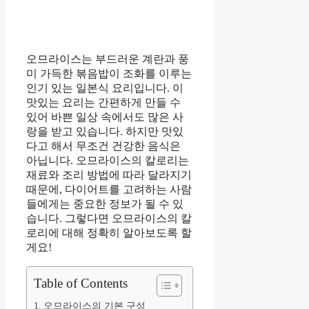
오므라이스는 부드러운 계란과 풍
미 가득한 볶음밥이 조화를 이루는
인기 있는 일본식 요리입니다. 이
맛있는 요리는 간편하게 만들 수
있어 바쁜 일상 속에서도 많은 사
랑을 받고 있습니다. 하지만 맛있
다고 해서 무조건 건강한 음식은
아닙니다. 오므라이스의 칼로리는
재료와 조리 방법에 따라 달라지기
때문에, 다이어트를 고려하는 사람
들에게는 중요한 정보가 될 수 있
습니다. 그렇다면 오므라이스의 칼
로리에 대해 정확히 알아보도록 할
게요!
Table of Contents
오므라이스의 기본 구성