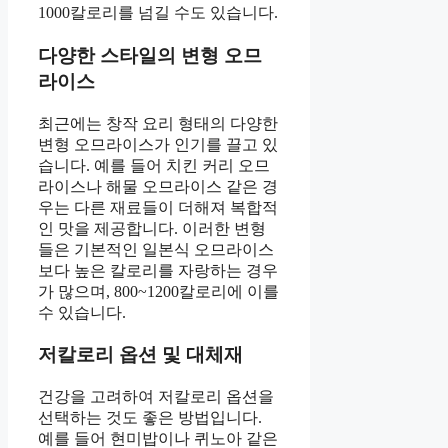
1000칼로리를 넘길 수도 있습니다.
다양한 스타일의 변형 오므
라이스
최근에는 창작 요리 형태의 다양한
변형 오므라이스가 인기를 끌고 있
습니다. 예를 들어 치킨 커리 오므
라이스나 해물 오므라이스 같은 경
우는 다른 재료들이 더해져 복합적
인 맛을 제공합니다. 이러한 변형
들은 기본적인 일본식 오므라이스
보다 높은 칼로리를 자랑하는 경우
가 많으며, 800~1200칼로리에 이를
수 있습니다.
저칼로리 옵션 및 대체재
건강을 고려하여 저칼로리 옵션을
선택하는 것도 좋은 방법입니다.
예를 들어 현미밥이나 퀴노아 같은