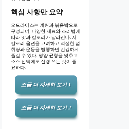
핵심 사항만 요약
오므라이스는 계란과 볶음밥으로
구성되며, 다양한 재료와 조리법에
따라 맛과 칼로리가 달라진다. 저
칼로리 옵션을 고려하고 적절한 섭
취량과 운동을 병행하면 건강하게
즐길 수 있다. 영양 균형을 맞추고
소스 선택에도 신경 쓰는 것이 중
요하다.
조금 더 자세히 보기 1
조금 더 자세히 보기 2