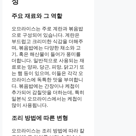
성
주요 재료와 그 역할
오므라이스는 주로 계란과 볶음밥
으로 구성되어 있습니다. 계란은
부드럽고 크리미한 식감을 더해주
며, 볶음밥에는 다양한 채소와 고
기, 혹은 해산물이 들어가 풍미를
더합니다. 일반적으로 사용되는 재
료로는 양파, 당근, 피망, 닭고기 또
는 햄 등이 있으며, 이들은 각각 오
므라이스에 독특한 맛을 부여합니
다. 볶음밥에는 간장이나 케첩이
추가되어 감칠맛을 더하는데, 특히
일본식 오므라이스에서는 케첩이
많이 사용됩니다.
조리 방법에 따른 변형
오므라이스는 조리 방법에 따라 칼