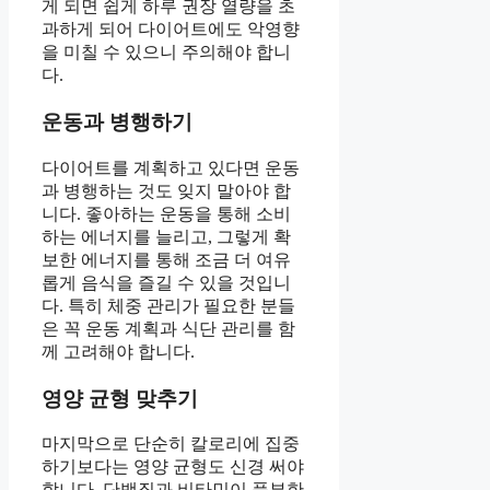
게 되면 쉽게 하루 권장 열량을 초
과하게 되어 다이어트에도 악영향
을 미칠 수 있으니 주의해야 합니
다.
운동과 병행하기
다이어트를 계획하고 있다면 운동
과 병행하는 것도 잊지 말아야 합
니다. 좋아하는 운동을 통해 소비
하는 에너지를 늘리고, 그렇게 확
보한 에너지를 통해 조금 더 여유
롭게 음식을 즐길 수 있을 것입니
다. 특히 체중 관리가 필요한 분들
은 꼭 운동 계획과 식단 관리를 함
께 고려해야 합니다.
영양 균형 맞추기
마지막으로 단순히 칼로리에 집중
하기보다는 영양 균형도 신경 써야
합니다. 단백질과 비타민이 풍부한