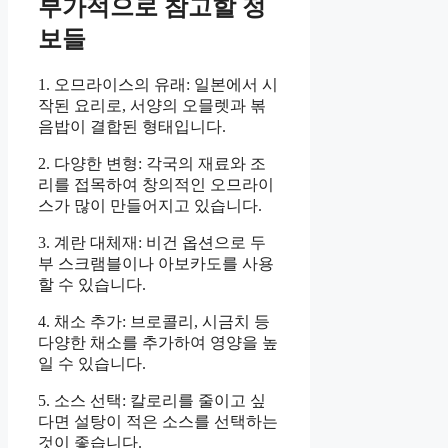
부가적으로 참고할 정
보들
1. 오므라이스의 유래: 일본에서 시
작된 요리로, 서양의 오믈렛과 볶
음밥이 결합된 형태입니다.
2. 다양한 변형: 각국의 재료와 조
리를 접목하여 창의적인 오므라이
스가 많이 만들어지고 있습니다.
3. 계란 대체재: 비건 옵션으로 두
부 스크램블이나 아보카도를 사용
할 수 있습니다.
4. 채소 추가: 브로콜리, 시금치 등
다양한 채소를 추가하여 영양을 높
일 수 있습니다.
5. 소스 선택: 칼로리를 줄이고 싶
다면 설탕이 적은 소스를 선택하는
것이 좋습니다.