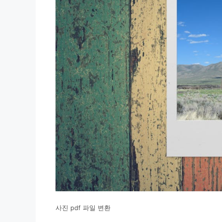
사진 pdf 파일 변환