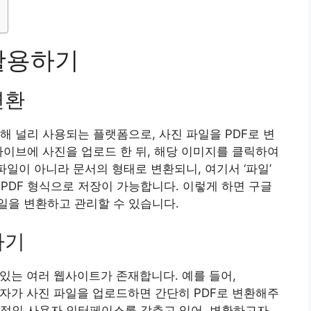
활용하기
변환
해 널리 사용되는 플랫폼으로, 사진 파일을 PDF로 변
라이브에 사진을 업로드 한 뒤, 해당 이미지를 클릭하여
파일이 아니라 문서의 형태로 변환되니, 여기서 ‘파일’
 PDF 형식으로 저장이 가능합니다. 이렇게 하면 구글
일을 변환하고 관리할 수 있습니다.
하기
 있는 여러 웹사이트가 존재합니다. 예를 들어,
이트는 사용자가 사진 파일을 업로드하면 간단히 PDF로 변환해주
관적인 사용자 인터페이스를 갖추고 있어, 변환하고자