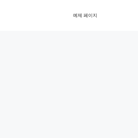
예제 페이지