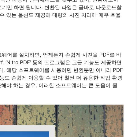
누르기만 하면 됩니다. 변환된 파일은 곧바로 다운로드할
 수 있는 옵션도 제공해 대량의 사진 처리에 매우 효율
트웨어를 설치하면, 언제든지 손쉽게 사진을 PDF로 바
t’, ‘Nitro PDF’ 등의 프로그램은 고급 기능도 제공하면
다. 해당 소프트웨어를 사용하면 변환뿐만 아니라 PDF
기능도 손쉽게 이용할 수 있어 훨씬 더 유용한 작업 환경
환해야 하는 경우, 이러한 소프트웨어는 큰 도움이 될