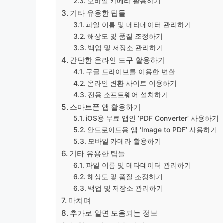
모바일 카메라 활용하기
기타 유용한 팁들
파일 이름 및 메타데이터 관리하기
해상도 및 품질 조정하기
백업 및 저장소 관리하기
간단한 온라인 도구 활용하기
구글 드라이브를 이용한 변환
온라인 변환 사이트 이용하기
전용 소프트웨어 설치하기
스마트폰 앱 활용하기
iOS용 무료 앱인 ‘PDF Converter’ 사용하기
안드로이드용 앱 ‘Image to PDF’ 사용하기
모바일 카메라 활용하기
기타 유용한 팁들
파일 이름 및 메타데이터 관리하기
해상도 및 품질 조정하기
백업 및 저장소 관리하기
마치며
추가로 알면 도움되는 정보