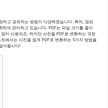
장하고 공유하는 방법이 다양해졌습니다. 특히, 많은
환하여 관리하고 있습니다. PDF는 파일 크기를 줄이
 많이 사용되죠. 하지만 사진을 PDF로 변환하는 과정
스트에서는 사진을 쉽게 PDF로 변환하는 5가지 방법을
알아봅시다!