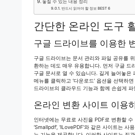
놓칠 수 있는 내용 정리
반드시 읽어야 할 정보 BEST 6
간단한 온라인 도구 
구글 드라이브를 이용한 
구글 드라이브는 문서 관리와 파일 공유를 위
환하는 데도 매우 유용합니다. 먼저 구글 드
구글 문서로 열 수 있습니다. 길게 늘어놓은 
메뉴를 클릭하고 ‘다운로드’ 옵션을 선택하면
드라이브의 클라우드 기능과 함께 손쉽게 파
온라인 변환 사이트 이용
인터넷에는 무료로 사진을 PDF로 변환할 수
‘Smallpdf’, ‘ILovePDF’와 같은 사
는 기능을 제공합니다. 이러한 사이트는 직