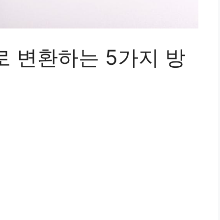
로 변환하는 5가지 방