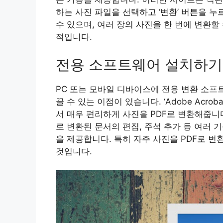
하는 사진 파일을 선택하고 ‘변환’ 버튼을 
수 있으며, 여러 장의 사진을 한 번에 변환할
적입니다.
전용 소프트웨어 설치하기
PC 또는 모바일 디바이스에 전용 변환 소프
꿀 수 있는 이점이 있습니다. ‘Adobe Acroba
서 매우 편리하게 사진을 PDF로 변환해줍니
로 변환된 문서의 편집, 주석 추가 등 여러 
을 제공합니다. 특히 자주 사진을 PDF로 변
것입니다.