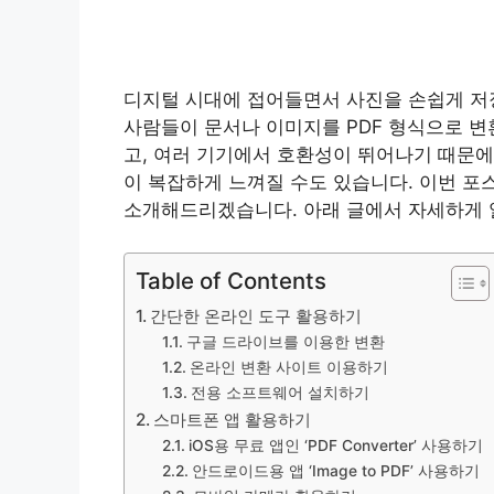
디지털 시대에 접어들면서 사진을 손쉽게 저
사람들이 문서나 이미지를 PDF 형식으로 변
고, 여러 기기에서 호환성이 뛰어나기 때문에
이 복잡하게 느껴질 수도 있습니다. 이번 포
소개해드리겠습니다. 아래 글에서 자세하게 
Table of Contents
간단한 온라인 도구 활용하기
구글 드라이브를 이용한 변환
온라인 변환 사이트 이용하기
전용 소프트웨어 설치하기
스마트폰 앱 활용하기
iOS용 무료 앱인 ‘PDF Converter’ 사용하기
안드로이드용 앱 ‘Image to PDF’ 사용하기