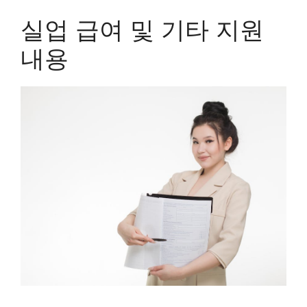
실업 급여 및 기타 지원
내용