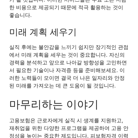
한 비용으로 제공되기 때문에 적극 활용하는 것이
좋습니다.
미래 계획 세우기
실직 후에는 불안감을 느끼기 쉽지만 장기적인 관점
에서 미래 계획을 세우는 것이 중요합니다. 자신의
경력을 분석하고 앞으로 나아갈 방향성을 고민하면
서 필요한 기술이나 자격증 등을 준비해보세요. 이
러한 노력들이 모이면 결국 더 나은 일자리와 안정
된 미래를 가져오는 데 큰 도움이 될 것입니다.
마무리하는 이야기
고용보험은 근로자에게 실직 시 생계를 지원하고,
재취업을 위한 다양한 프로그램을 제공하여 고용 안
정성을 높이는 중요한 제도입니다. 피보험자격 이력