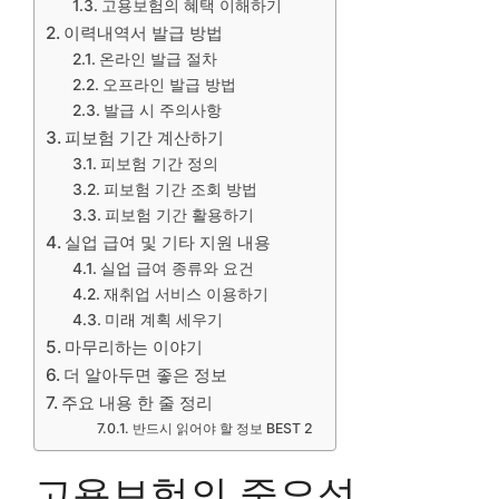
고용보험의 혜택 이해하기
이력내역서 발급 방법
온라인 발급 절차
오프라인 발급 방법
발급 시 주의사항
피보험 기간 계산하기
피보험 기간 정의
피보험 기간 조회 방법
피보험 기간 활용하기
실업 급여 및 기타 지원 내용
실업 급여 종류와 요건
재취업 서비스 이용하기
미래 계획 세우기
마무리하는 이야기
더 알아두면 좋은 정보
주요 내용 한 줄 정리
반드시 읽어야 할 정보 BEST 2
고용보험의 중요성