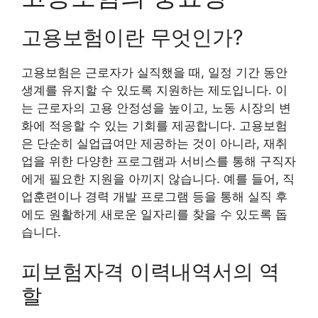
고용보험이란 무엇인가?
고용보험은 근로자가 실직했을 때, 일정 기간 동안
생계를 유지할 수 있도록 지원하는 제도입니다. 이
는 근로자의 고용 안정성을 높이고, 노동 시장의 변
화에 적응할 수 있는 기회를 제공합니다. 고용보험
은 단순히 실업급여만 제공하는 것이 아니라, 재취
업을 위한 다양한 프로그램과 서비스를 통해 구직자
에게 필요한 지원을 아끼지 않습니다. 예를 들어, 직
업훈련이나 경력 개발 프로그램 등을 통해 실직 후
에도 원활하게 새로운 일자리를 찾을 수 있도록 돕
습니다.
피보험자격 이력내역서의 역
할