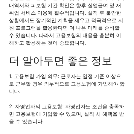
내역서와 피보험 기간 확인은 향후 실업급여 및 재
취업 서비스 이용에 필수적입니다. 실직 후 불안한
상황에서도 장기적인 계획을 세우고 적극적으로 지
원 프로그램을 활용한다면 더 나은 미래를 준비할
수 있습니다. 따라서 고용보험의 내용을 충분히 이
해하고 활용하는 것이 중요합니다.
더 알아두면 좋은 정보
1. 고용보험 가입 의무: 근로자는 일정 기준 이상으
로 근무할 경우 의무적으로 고용보험에 가입해야 합
니다.
2. 자영업자의 고용보험: 자영업자도 조건을 충족하
면 고용보험에 가입할 수 있으며, 실직 시 혜택을 받
을 수 있습니다.