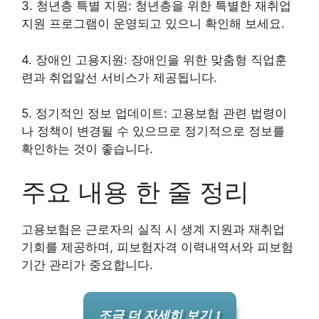
3. 청년층 특별 지원: 청년층을 위한 특별한 재취업
지원 프로그램이 운영되고 있으니 확인해 보세요.
4. 장애인 고용지원: 장애인을 위한 맞춤형 직업훈
련과 취업알선 서비스가 제공됩니다.
5. 정기적인 정보 업데이트: 고용보험 관련 법령이
나 정책이 변경될 수 있으므로 정기적으로 정보를
확인하는 것이 좋습니다.
주요 내용 한 줄 정리
고용보험은 근로자의 실직 시 생계 지원과 재취업
기회를 제공하며, 피보험자격 이력내역서와 피보험
기간 관리가 중요합니다.
조금 더 자세히 보기 1