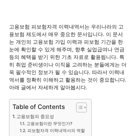
고용보험 피보험자격 이력내역서는 우리나라의 고
용보험 제도에서 매우 중요한 문서입니다. 이 문서
는 개인의 고용보험 가입 이력과 피보험 기간을 한
눈에 확인할 수 있게 해주며, 향후 실업급여나 연금
등의 혜택을 받기 위한 기초 자료로 활용됩니다. 특
히 취업 준비생이나 이직을 고려하는 분들에게는 더
욱 필수적인 정보가 될 수 있습니다. 따라서 이력내
역서를 정확히 이해하고 활용하는 것이 중요합니다.
아래 글에서 자세하게 알아봅시다.
Table of Contents
고용보험의 중요성
고용보험이란 무엇인가?
피보험자격 이력내역서의 역할