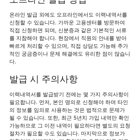
온라인 발급 외에도 오프라인에서도 이력내역서를
신청할 수 있습니다. 가까운 고용센터를 방문하여
직접 신청하면 되며, 신분증과 같은 기본적인 서류
를 지참해야 합니다. 현장에서 직원의 안내를 받아
빠르게 처리할 수 있으며, 직접 상담도 가능해 추가
적인 궁금증이나 문제 해결에도 유리한 점이 많습니
다.
발급 시 주의사항
이력내역서를 발급받기 전에는 몇 가지 주의사항이
필요합니다. 먼저, 본인 명의로 신청해야 하며 타인
의 정보를 임의로 사용하는 것은 법적으로 문제가
될 수 있습니다. 또한, 최근 5년치 가입 내역만 확인
가능하므로 그 이전 내역이 필요하다면 별도의 요청
절차가 필요할 수도 있습니다. 마지막으로 정보가