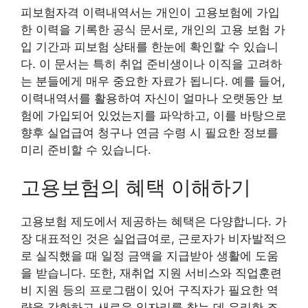
피보험자격 이력내역서는 개인이 고용보험에 가입
한 이력을 기록한 공식 문서로, 개인의 고용 보험 가
입 기간과 피보험 상태를 한눈에 확인할 수 있습니
다. 이 문서는 특히 취업 준비생이나 이직을 고려하
는 분들에게 매우 중요한 자료가 됩니다. 예를 들어,
이력내역서를 활용하여 자신이 얼마나 오랫동안 보
험에 가입되어 있었는지를 파악하고, 이를 바탕으로
향후 실업급여 청구나 연금 수령 시 필요한 정보를
미리 준비할 수 있습니다.
고용보험의 혜택 이해하기
고용보험 제도에서 제공하는 혜택은 다양합니다. 가
장 대표적인 것은 실업급여로, 근로자가 비자발적으
로 실직했을 때 일정 금액을 지급받아 생활에 도움
을 받습니다. 또한, 재취업 지원 서비스와 직업훈련
비 지원 등의 프로그램이 있어 구직자가 필요한 역
량을 강화하고 새로운 일자리를 찾는 데 유리한 조