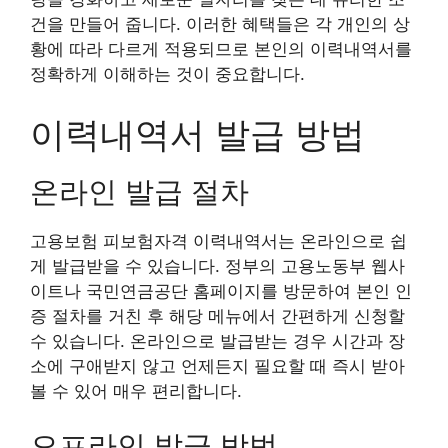
건을 만들어 줍니다. 이러한 혜택들은 각 개인의 상
황에 따라 다르게 적용되므로 본인의 이력내역서를
정확하게 이해하는 것이 중요합니다.
이력내역서 발급 방법
온라인 발급 절차
고용보험 피보험자격 이력내역서는 온라인으로 쉽
게 발급받을 수 있습니다. 정부의 고용노동부 웹사
이트나 국민연금공단 홈페이지를 방문하여 본인 인
증 절차를 거친 후 해당 메뉴에서 간편하게 신청할
수 있습니다. 온라인으로 발급받는 경우 시간과 장
소에 구애받지 않고 언제든지 필요할 때 즉시 받아
볼 수 있어 매우 편리합니다.
오프라인 발급 방법