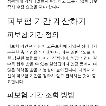
정확하게 기재되었는지 확인하고 오류가 있을 경우
즉시 수정 요청을 해야 합니다.
피보험 기간 계산하기
피보험 기간 정의
피보험 기간은 개인이 고용보험에 가입된 상태에서
근무한 총 기간을 의미합니다. 이는 일반적으로 매
월 납부된 보험료에 따라 산정되며, 해당 기간이 길
수록 향후 받을 수 있는 실업급여나 연금 등에서 더
많은 혜택을 받을 가능성이 높아집니다. 따라서 자
신의 피보험 기간을 정확히 알고 관리하는 것이 중
요합니다.
피보험 기간 조회 방법