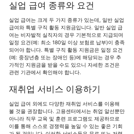
실업 급여 종류와 요건
실업 급여는 크게 두 가지 종류가 있는데, 일반 실업
급여와 특별 구직 활동 지원금입니다. 일반 실업 급
여는 비자발적 실직자의 경우 기본적으로 지급되며
일정 요건(예: 최소 180일 이상 보험료 납부)이 충족
되어야 합니다. 특별 구직 활동 지원금은 일정 요건
(예: 중장년층 또는 장애인 등)에 해당되는 경우 추
가적인 지원금을 받을 수도 있으니 자세한 조건은
관련 기관에서 확인해야 합니다.
재취업 서비스 이용하기
실업 급여 외에도 다양한 재취업 서비스를 이용해
볼 것을 권장합니다. 고용센터에서는 취업 알선뿐만
아니라 직무 교육 및 훈련 프로그램도 제공하므로
이를 통해 스스로 경쟁력을 높일 수 있는 좋은 기회
가 될 것입니다. 이러한 서비스들은 무료 또는 저렴