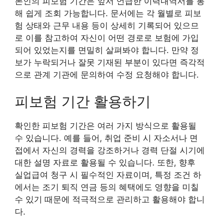
본인의 피보험 기간은 앞서 언급한 이력내역서를 통
해 쉽게 조회 가능합니다. 문서에는 각 월별로 피보
험 상태와 근무 내용 등이 상세히 기록되어 있으므
로 이를 참고하여 자신이 어떤 경로로 보험에 가입
되어 있었는지를 면밀히 살펴봐야 합니다. 만약 정
보가 누락되거나 잘못 기재된 부분이 있다면 즉각적
으로 관계 기관에 문의하여 수정 요청해야 합니다.
피보험 기간 활용하기
확인한 피보험 기간은 여러 가지 방식으로 활용될
수 있습니다. 예를 들어, 취업 준비 시 자소서나 면
접에서 자신의 경력을 강조하거나 경력 단절 시기에
대한 설명 자료로 활용될 수 있습니다. 또한, 향후
실업급여 청구 시 필수적인 자료이며, 특정 조건 하
에서는 조기 퇴직 연금 등의 혜택에도 영향을 미칠
수 있기 때문에 적극적으로 관리하고 활용해야 합니
다.