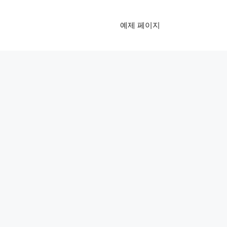
예제 페이지