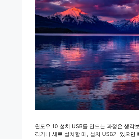
윈도우 10 설치 USB를 만드는 과정은 생
겪거나 새로 설치할 때, 설치 USB가 있으면