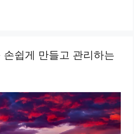
를 손쉽게 만들고 관리하는