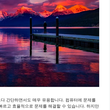
각보다 간단하면서도 매우 유용합니다. 컴퓨터에 문제를
 빠르고 효율적으로 문제를 해결할 수 있습니다. 하지만