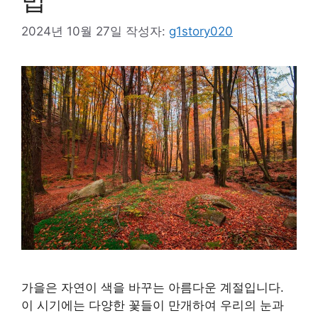
2024년 10월 27일
작성자:
g1story020
가을은 자연이 색을 바꾸는 아름다운 계절입니다.
이 시기에는 다양한 꽃들이 만개하여 우리의 눈과