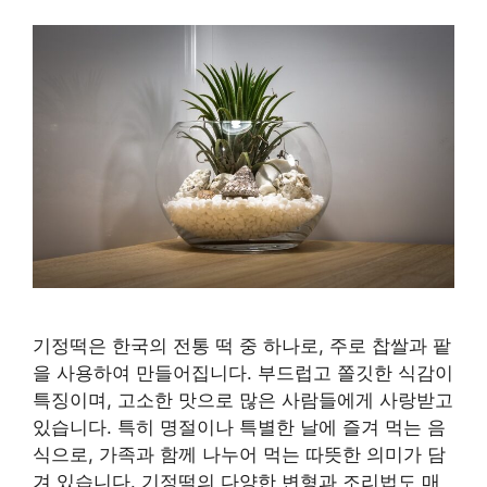
기정떡은 한국의 전통 떡 중 하나로, 주로 찹쌀과 팥
을 사용하여 만들어집니다. 부드럽고 쫄깃한 식감이
특징이며, 고소한 맛으로 많은 사람들에게 사랑받고
있습니다. 특히 명절이나 특별한 날에 즐겨 먹는 음
식으로, 가족과 함께 나누어 먹는 따뜻한 의미가 담
겨 있습니다. 기정떡의 다양한 변형과 조리법도 매