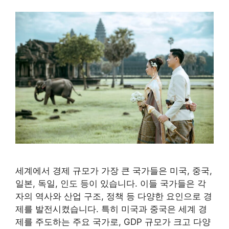
세계에서 경제 규모가 가장 큰 국가들은 미국, 중국,
일본, 독일, 인도 등이 있습니다. 이들 국가들은 각
자의 역사와 산업 구조, 정책 등 다양한 요인으로 경
제를 발전시켰습니다. 특히 미국과 중국은 세계 경
제를 주도하는 주요 국가로, GDP 규모가 크고 다양