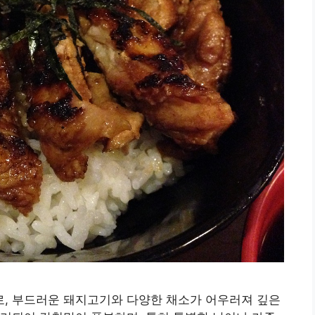
, 부드러운 돼지고기와 다양한 채소가 어우러져 깊은