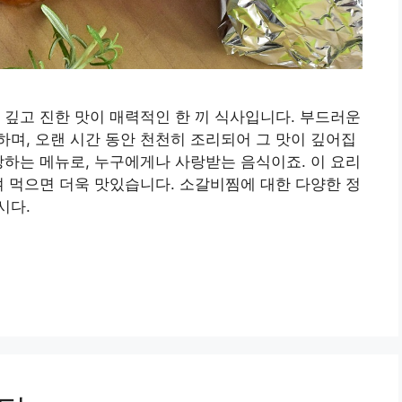
 깊고 진한 맛이 매력적인 한 끼 식사입니다. 부드러운
며, 오랜 시간 동안 천천히 조리되어 그 맛이 깊어집
장하는 메뉴로, 누구에게나 사랑받는 음식이죠. 이 요리
여 먹으면 더욱 맛있습니다. 소갈비찜에 대한 다양한 정
시다.