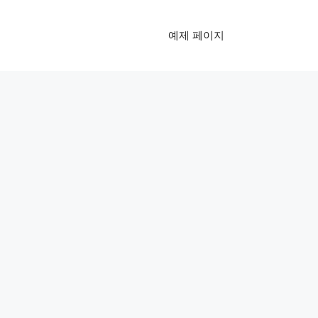
예제 페이지