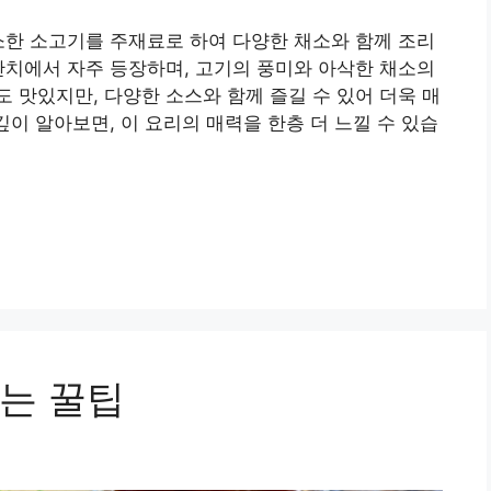
소한 소고기를 주재료로 하여 다양한 채소와 함께 조리
잔치에서 자주 등장하며, 고기의 풍미와 아삭한 채소의
 맛있지만, 다양한 소스와 함께 즐길 수 있어 더욱 매
깊이 알아보면, 이 요리의 매력을 한층 더 느낄 수 있습
는 꿀팁