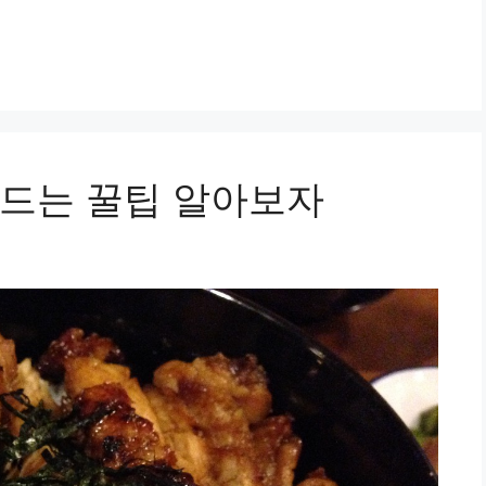
드는 꿀팁 알아보자